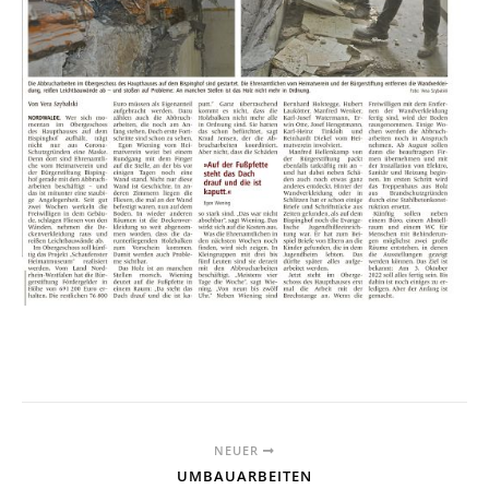
NEUER
UMBAUARBEITEN