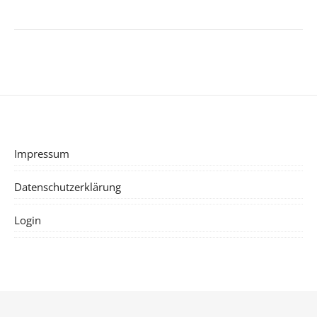
Impressum
Datenschutzerklärung
Login