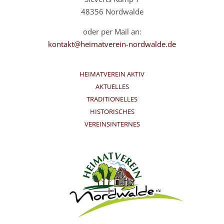
48356 Nordwalde
oder per Mail an:
kontakt@heimatverein-nordwalde.de
HEIMATVEREIN AKTIV
AKTUELLES
TRADITIONELLES
HISTORISCHES
VEREINSINTERNES