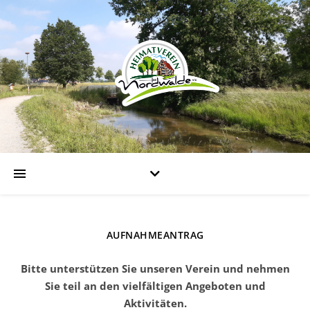
AUFNAHMEANTRAG
Bitte unterstützen Sie unseren Verein und nehmen
Sie teil an den vielfältigen Angeboten und
Aktivitäten.