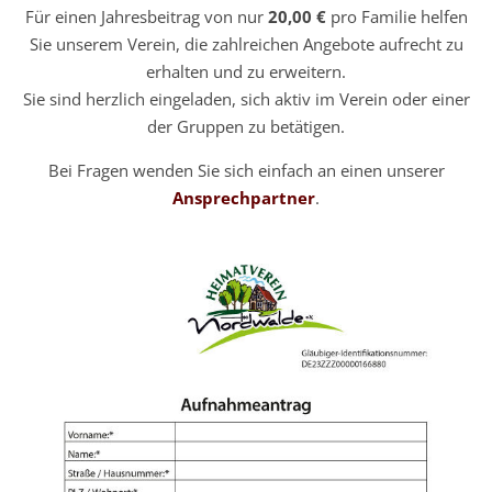
Für einen Jahresbeitrag von nur
20,00 €
pro Familie helfen
Sie unserem Verein, die zahlreichen Angebote aufrecht zu
erhalten und zu erweitern.
Sie sind herzlich eingeladen, sich aktiv im Verein oder einer
der Gruppen zu betätigen.
Bei Fragen wenden Sie sich einfach an einen unserer
Ansprechpartner
.