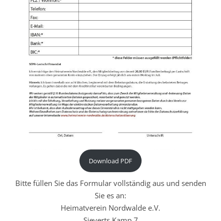
Download PDF
Bitte füllen Sie das Formular vollständig aus und senden
Sie es an:
Heimatverein Nordwalde e.V.
Sieverts Kamp 7