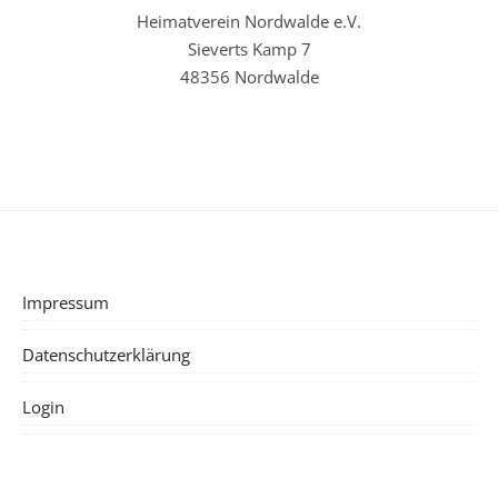
Heimatverein Nordwalde e.V.
Sieverts Kamp 7
48356 Nordwalde
Impressum
Datenschutzerklärung
Login