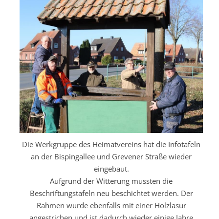
Die Werkgruppe des Heimatvereins hat die Infotafeln
an der Bispingallee und Grevener Straße wieder
eingebaut.
Aufgrund der Witterung mussten die
Beschriftungstafeln neu beschichtet werden. Der
Rahmen wurde ebenfalls mit einer Holzlasur
angestrichen und ist dadurch wieder einige Jahre