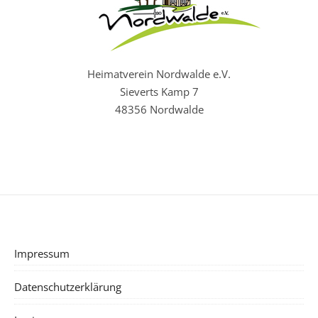
Heimatverein Nordwalde e.V.
Sieverts Kamp 7
48356 Nordwalde
Impressum
Datenschutzerklärung