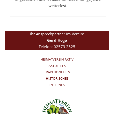
wetterfest.
Ihr Ansprechpartner im Verein:
Gerd Hoge
Telefon: 02573 2525
HEIMATVEREIN AKTIV
AKTUELLES
TRADITIONELLES
HISTORISCHES
INTERNES