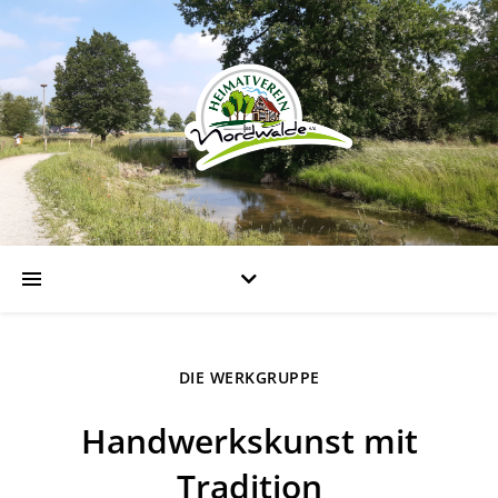
DIE WERKGRUPPE
Handwerkskunst mit
Tradition