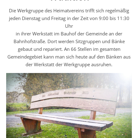
Die Werkgruppe des Heimatvereins trifft sich regelmäßig
jeden Dienstag und Freitag in der Zeit von 9:00 bis 11:30
Uhr
in ihrer Werkstatt im Bauhof der Gemeinde an der
Bahnhofstraße. Dort werden Sitzgruppen und Bänke
gebaut und repariert. An 66 Stellen im gesamten
Gemeindegebiet kann man sich heute auf den Bänken aus
der Werkstatt der Werkgruppe ausruhen.