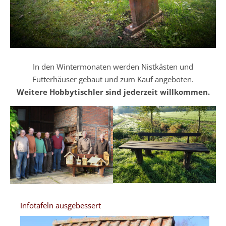
In den Wintermonaten werden Nistkästen und
Futterhäuser gebaut und zum Kauf angeboten.
Weitere Hobbytischler sind jederzeit willkommen.
Infotafeln ausgebessert