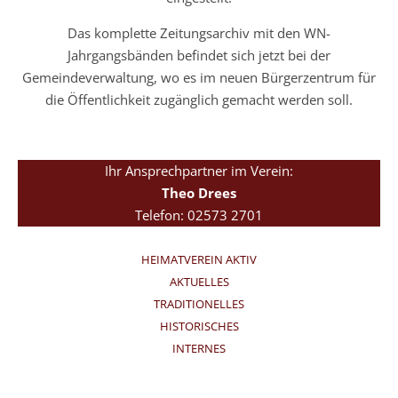
Das komplette Zeitungsarchiv mit den WN-
Jahrgangsbänden befindet sich jetzt bei der
Gemeindeverwaltung, wo es im neuen Bürgerzentrum für
die Öffentlichkeit zugänglich gemacht werden soll.
Ihr Ansprechpartner im Verein:
Theo Drees
Telefon: 02573 2701
HEIMATVEREIN AKTIV
AKTUELLES
TRADITIONELLES
HISTORISCHES
INTERNES