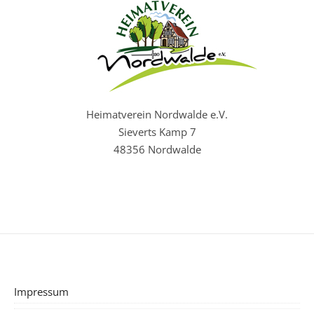
Heimatverein Nordwalde e.V.
Sieverts Kamp 7
48356 Nordwalde
Impressum