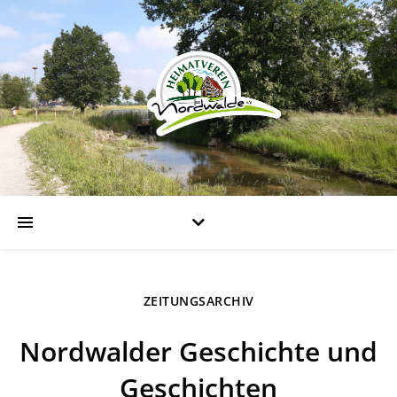
ZEITUNGSARCHIV
Nordwalder Geschichte und
Geschichten