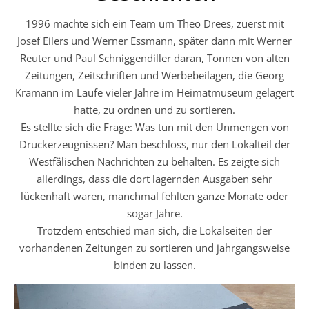
1996 machte sich ein Team um Theo Drees, zuerst mit
Josef Eilers und Werner Essmann, später dann mit Werner
Reuter und Paul Schniggendiller daran, Tonnen von alten
Zeitungen, Zeitschriften und Werbebeilagen, die Georg
Kramann im Laufe vieler Jahre im Heimatmuseum gelagert
hatte, zu ordnen und zu sortieren.
Es stellte sich die Frage: Was tun mit den Unmengen von
Druckerzeugnissen? Man beschloss, nur den Lokalteil der
Westfälischen Nachrichten zu behalten. Es zeigte sich
allerdings, dass die dort lagernden Ausgaben sehr
lückenhaft waren, manchmal fehlten ganze Monate oder
sogar Jahre.
Trotzdem entschied man sich, die Lokalseiten der
vorhandenen Zeitungen zu sortieren und jahrgangsweise
binden zu lassen.