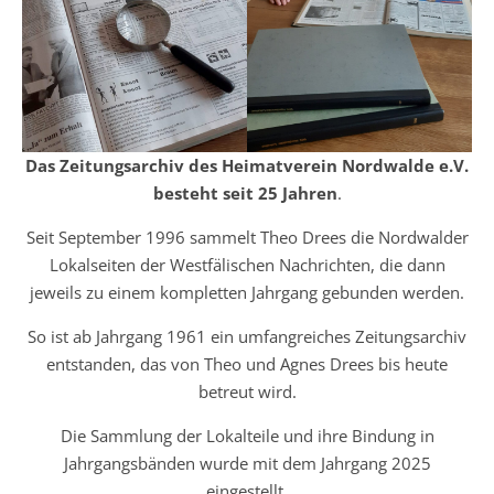
Das Zeitungsarchiv des Heimatverein Nordwalde e.V.
besteht seit 25 Jahren
.
Seit September 1996 sammelt Theo Drees die Nordwalder
Lokalseiten der Westfälischen Nachrichten, die dann
jeweils zu einem kompletten Jahrgang gebunden werden.
So ist ab Jahrgang 1961 ein umfangreiches Zeitungsarchiv
entstanden, das von Theo und Agnes Drees bis heute
betreut wird.
Die Sammlung der Lokalteile und ihre Bindung in
Jahrgangsbänden wurde mit dem Jahrgang 2025
eingestellt.