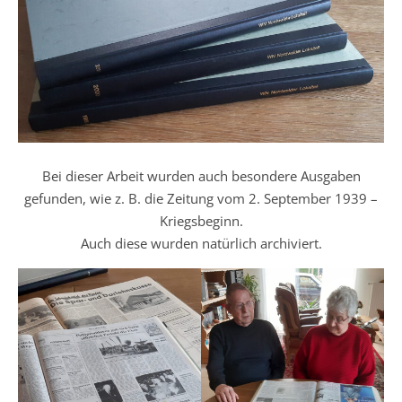
Bei dieser Arbeit wurden auch besondere Ausgaben
gefunden, wie z. B. die Zeitung vom 2. September 1939 –
Kriegsbeginn.
Auch diese wurden natürlich archiviert.