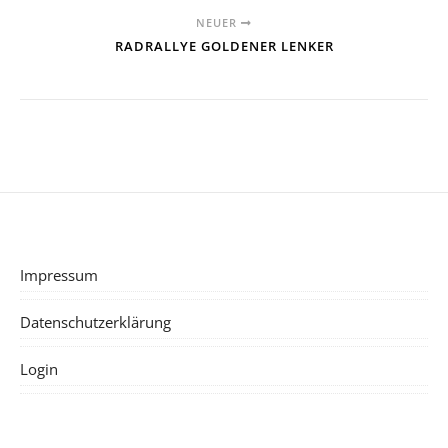
NEUER
RADRALLYE GOLDENER LENKER
Impressum
Datenschutzerklärung
Login