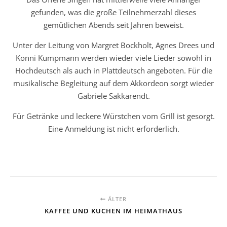
gefunden, was die große Teilnehmerzahl dieses
gemütlichen Abends seit Jahren beweist.
Unter der Leitung von Margret Bockholt, Agnes Drees und
Konni Kumpmann werden wieder viele Lieder sowohl in
Hochdeutsch als auch in Plattdeutsch angeboten. Für die
musikalische Begleitung auf dem Akkordeon sorgt wieder
Gabriele Sakkarendt.
Für Getränke und leckere Würstchen vom Grill ist gesorgt.
Eine Anmeldung ist nicht erforderlich.
ÄLTER
KAFFEE UND KUCHEN IM HEIMATHAUS