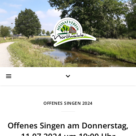
OFFENES SINGEN 2024
Offenes Singen am Donnerstag,