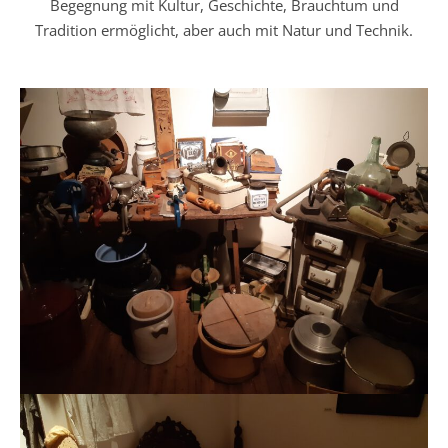
Begegnung mit Kultur, Geschichte, Brauchtum und
Tradition ermöglicht, aber auch mit Natur und Technik.