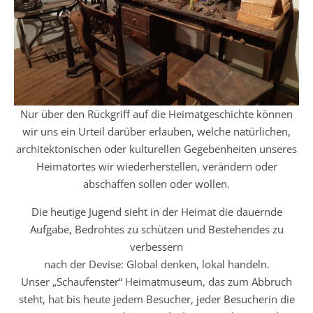
Nur über den Rückgriff auf die Heimatgeschichte können
wir uns ein Urteil darüber erlauben, welche natürlichen,
architektonischen oder kulturellen Gegebenheiten unseres
Heimatortes wir wiederherstellen, verändern oder
abschaffen sollen oder wollen.
Die heutige Jugend sieht in der Heimat die dauernde
Aufgabe, Bedrohtes zu schützen und Bestehendes zu
verbessern
nach der Devise: Global denken, lokal handeln.
Unser „Schaufenster“ Heimatmuseum, das zum Abbruch
steht, hat bis heute jedem Besucher, jeder Besucherin die