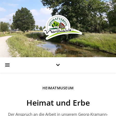
HEIMATMUSEUM
Heimat und Erbe
Der Anspruch an die Arbeit in unserem Georg-Kramann-