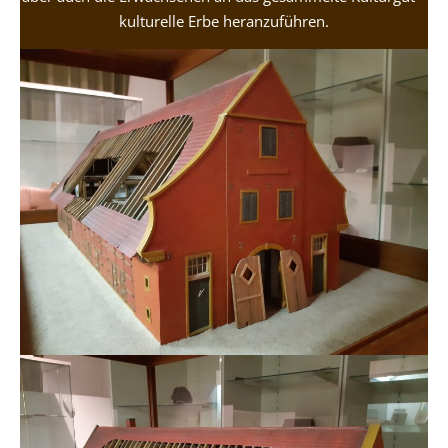
kulturelle Erbe heranzuführen.