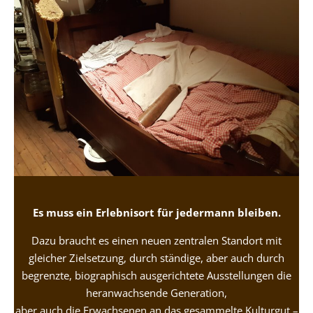
Es muss ein Erlebnisort für jedermann bleiben.
Dazu braucht es einen neuen zentralen Standort mit
gleicher Zielsetzung, durch ständige, aber auch durch
begrenzte, biographisch ausgerichtete Ausstellungen die
heranwachsende Generation,
aber auch die Erwachsenen an das gesammelte Kulturgut –