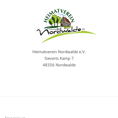
Heimatverein Nordwalde e.V.
Sieverts Kamp 7
48356 Nordwalde