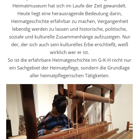
Heimatmuseum hat sich im Laufe der Zeit gewandelt.
Heute liegt eine herausragende Bedeutung darin,
Heimatgeschichte erfahrbar zu machen, Vergangenheit
lebendig werden zu lassen und historische, politische,
soziale und kulturelle Zusammenhänge aufzuzeigen. Nur
der, der sich auch sein kulturelles Erbe erschließt, weiß
wirklich wer er ist.
So ist die erfahrbare Heimatgeschichte im G-K-H nicht nur
ein Sachgebiet der Heimatpflege, sondern die Grundlage
aller heimatpflegerischen Tätigkeiten.