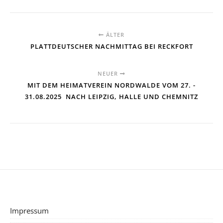
ÄLTER
PLATTDEUTSCHER NACHMITTAG BEI RECKFORT
NEUER
MIT DEM HEIMATVEREIN NORDWALDE VOM 27. -
31.08.2025 NACH LEIPZIG, HALLE UND CHEMNITZ
Impressum