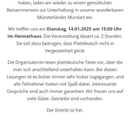
haben, laden wir wieder zu einem gemütlichen
Beisammensein zur Unterhaltung in unserer wunderbaren
Münsterländer Mundart ein.
Wir treffen uns am
Dienstag, 14.01.2025 um 15:00 Uhr
im Heimathaus
. Die Veranstaltung dauert ca. 2 Stunden.
Sie soll dazu beitragen, dass Plattdeutsch nicht in
Vergessenheit gerät.
Die Organisatoren lesen plattdeutsche Texte vor, über die
man sich anschließend unterhalten kann. Bei diesen
Lesungen ist es bisher immer sehr locker zugegangen, und
alle Teilnehmer hatten viel Spaß dabei. Interessante
Gespräche sind auch immer garantiert. Wir freuen uns auf
viele Gäste. Getränke sind vorhanden.
Der Eintritt ist frei.