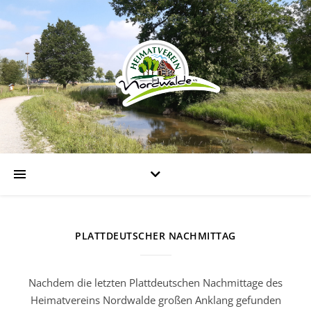
PLATTDEUTSCHER NACHMITTAG
Nachdem die letzten Plattdeutschen Nachmittage des
Heimatvereins Nordwalde großen Anklang gefunden