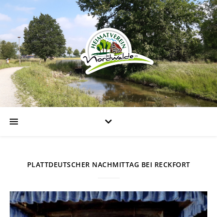
PLATTDEUTSCHER NACHMITTAG BEI RECKFORT