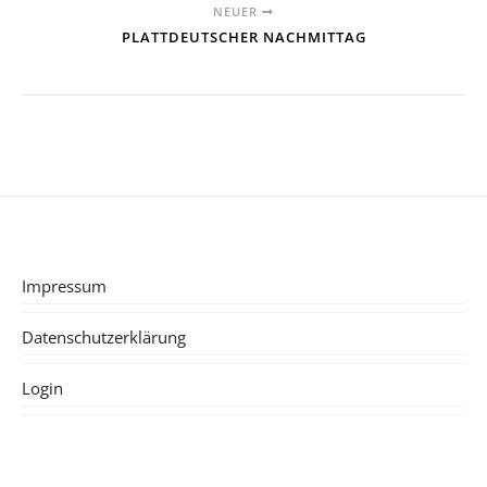
NEUER
PLATTDEUTSCHER NACHMITTAG
Impressum
Datenschutzerklärung
Login