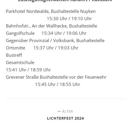
Parkhotel Nordwalde, Bushaltestelle Nuyken
15:30 Uhr / 19:10 Uhr
Bahnhofstr., An der Wallhecke, Bushaltestelle
Gangolfschule 15:34 Uhr / 19:06 Uhr
Gegenüber Provinzial / Volksbank, Bushaltestelle
Ortsmitte 15:37 Uhr / 19:03 Uhr
Bustreff
Gesamtschule
15:41 Uhr / 18:59 Uhr
Grevener Straße Bushaltestelle vor der Feuerwehr
15:45 Uhr / 18:55 Uhr
ÄLTER
LICHTERFEST 2024