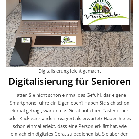
Digitalisierung leicht gemacht
Digitalisierung für Senioren
Hatten Sie nicht schon einmal das Gefühl, das eigene
Smartphone führe ein Eigenleben? Haben Sie sich schon
einmal gefragt, warum das Gerät auf einen Tastendruck
oder Klick ganz anders reagiert als erwartet? Haben Sie es
schon einmal erlebt, dass eine Person erklärt hat, wie
einfach ein digitales Gerät zu bedienen ist, Sie aber den