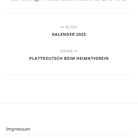
ÄLTER
KALENDER 2025
NEUER
PLATTDEUTSCH BEIM HEIMATVEREIN
Impressum