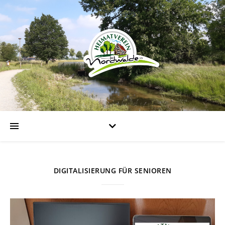
DIGITALISIERUNG FÜR SENIOREN