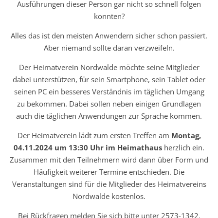
Ausführungen dieser Person gar nicht so schnell folgen
konnten?
Alles das ist den meisten Anwendern sicher schon passiert.
Aber niemand sollte daran verzweifeln.
Der Heimatverein Nordwalde möchte seine Mitglieder
dabei unterstützen, für sein Smartphone, sein Tablet oder
seinen PC ein besseres Verständnis im täglichen Umgang
zu bekommen. Dabei sollen neben einigen Grundlagen
auch die täglichen Anwendungen zur Sprache kommen.
Der Heimatverein lädt zum ersten Treffen am
Montag,
04.11.2024 um 13:30 Uhr im Heimathaus
herzlich ein.
Zusammen mit den Teilnehmern wird dann über Form und
Häufigkeit weiterer Termine entschieden. Die
Veranstaltungen sind für die Mitglieder des Heimatvereins
Nordwalde kostenlos.
Bei Rückfragen melden Sie sich bitte unter 2573-1342.