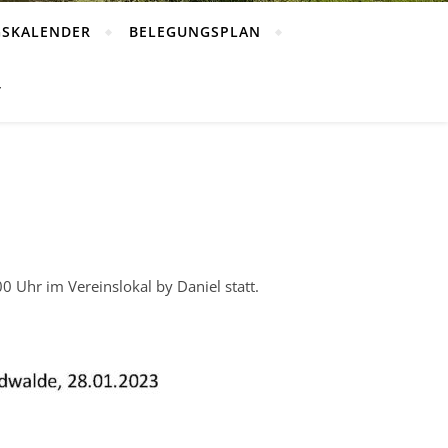
GSKALENDER
BELEGUNGSPLAN
T
 Uhr im Vereinslokal by Daniel statt.