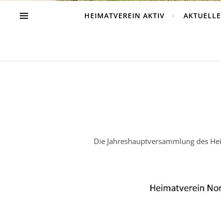
HEIMATVEREIN AKTIV
AKTUELLE
Die Jahreshauptversammlung des Heima