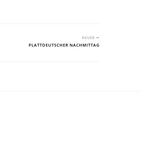
NEUER
PLATTDEUTSCHER NACHMITTAG