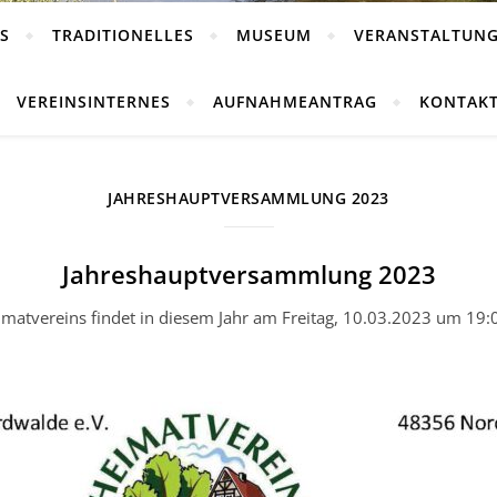
S
TRADITIONELLES
MUSEUM
VERANSTALTUN
VEREINSINTERNES
AUFNAHMEANTRAG
KONTAK
JAHRESHAUPTVERSAMMLUNG 2023
Jahreshauptversammlung 2023
tvereins findet in diesem Jahr am Freitag, 10.03.2023 um 19:00