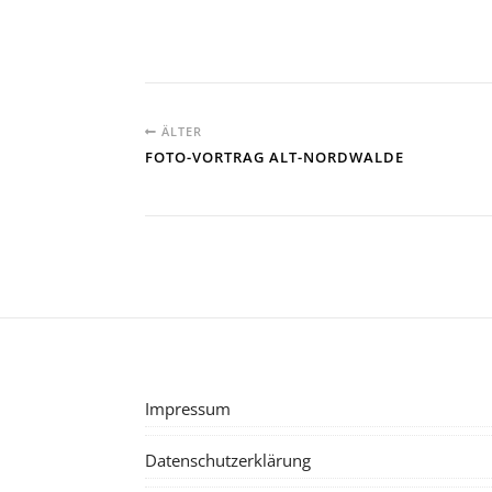
ÄLTER
FOTO-VORTRAG ALT-NORDWALDE
Impressum
Datenschutzerklärung