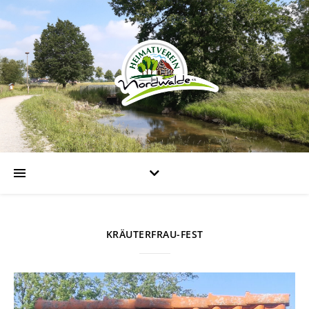
KRÄUTERFRAU-FEST