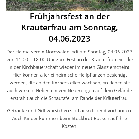
Frühjahrsfest an der
Kräuterfrau am Sonntag,
04.06.2023
Der Heimatverein Nordwalde lädt am Sonntag, 04.06.2023
von 11:00 – 18.00 Uhr zum Fest an der Kräuterfrau ein, die
in der Kirchbauerschaft wieder im neuen Glanz erscheint.
Hier können allerlei heimische Heilpflanzen besichtigt
werden, die an den Körperstellen wachsen, an denen sie
auch wirken. Neben einigen Neuerungen auf dem Gelände
erstrahlt auch die Schautafel am Rande der Kräuterfrau.
Getränke und Grillwürstchen sind ausreichend vorhanden.
Auch Kinder kommen beim Stockbrot-Backen auf ihre
Kosten.