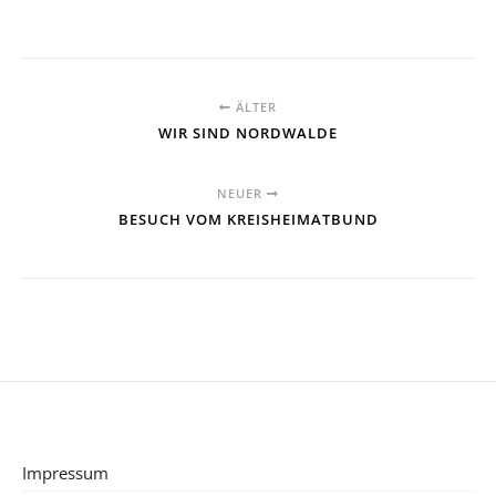
ÄLTER
WIR SIND NORDWALDE
NEUER
BESUCH VOM KREISHEIMATBUND
Impressum