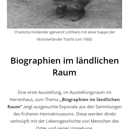
Charlotte Holländer (genannt Löttken) mit einer Kappe der
Münsterländer Tracht (um 1900)
Biographien im ländlichen
Raum
Eine erste Ausstellung, im Ausstellungsraum im
Herrenhaus, zum Thema
„Biographien im ländlichen
Raum“
zeigt ausgesuchte Exponate aus den Sammlungen
des früheren Heimatmuseums. Diese werden direkt
verknüpft mit der Lebensgeschichte von Menschen des
Ortes und seiner Umgebung.