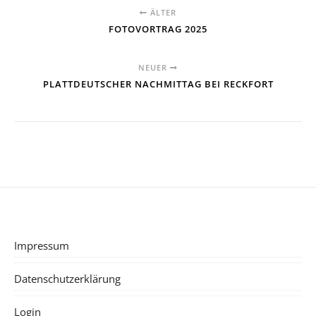
ÄLTER
FOTOVORTRAG 2025
NEUER
PLATTDEUTSCHER NACHMITTAG BEI RECKFORT
Impressum
Datenschutzerklärung
Login