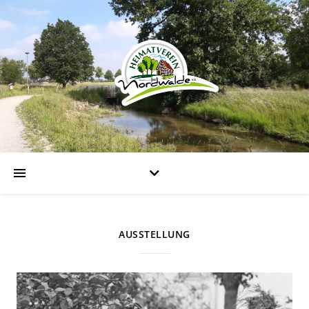
AUSSTELLUNG