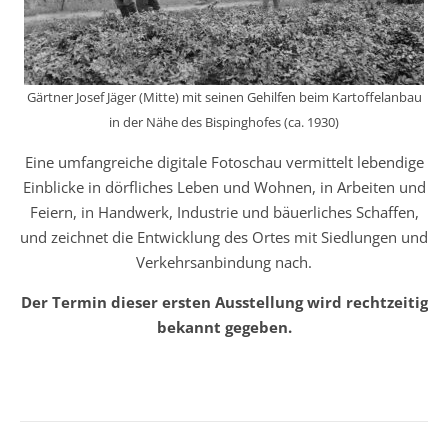
Gärtner Josef Jäger (Mitte) mit seinen Gehilfen beim Kartoffelanbau
in der Nähe des Bispinghofes (ca. 1930)
Eine umfangreiche digitale Fotoschau vermittelt lebendige
Einblicke in dörfliches Leben und Wohnen, in Arbeiten und
Feiern, in Handwerk, Industrie und bäuerliches Schaffen,
und zeichnet die Entwicklung des Ortes mit Siedlungen und
Verkehrsanbindung nach.
Der Termin dieser ersten Ausstellung wird rechtzeitig
bekannt gegeben.