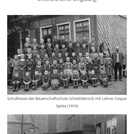
Schulklasse der Bauerschaftschule Scheddebrock mit Lehrer Caspar
Gerke (1910)