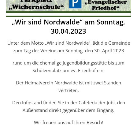
„Wir sind Nordwalde“ am Sonntag,
30.04.2023
Unter dem Motto „Wir sind Nordwalde“ lädt die Gemeinde
zum Tag der Vereine am Sonntag, den 30. April 2023
rund um die ehemalige Jugendbildungsstätte bis zum
Schützenplatz am ev. Friedhof ein.
Der Heimatverein Nordwalde ist mit zwei Ständen
vertreten.
Den Infostand finden Sie in der Cafeteria der Jubi, den
Außenstand direkt gegenüber dem Eingang.
Wir freuen uns auf Ihren Besuch!