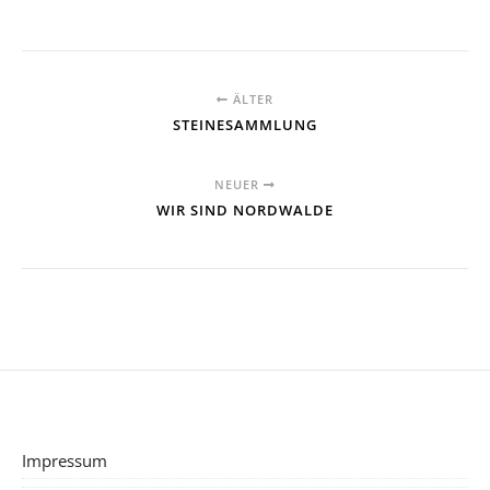
ÄLTER
STEINESAMMLUNG
NEUER
WIR SIND NORDWALDE
Impressum