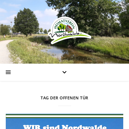
TAG DER OFFENEN TÜR