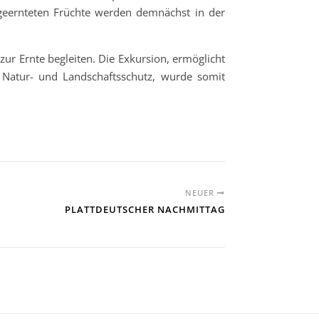
 geernteten Früchte werden demnächst in der
ur Ernte begleiten. Die Exkursion, ermöglicht
 Natur- und Landschaftsschutz, wurde somit
NEUER
PLATTDEUTSCHER NACHMITTAG