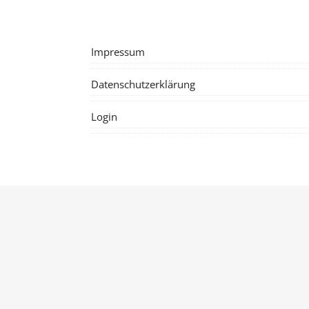
Impressum
Datenschutzerklärung
Login