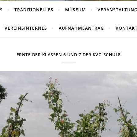
S
TRADITIONELLES
MUSEUM
VERANSTALTUN
VEREINSINTERNES
AUFNAHMEANTRAG
KONTAK
ERNTE DER KLASSEN 6 UND 7 DER KVG-SCHULE