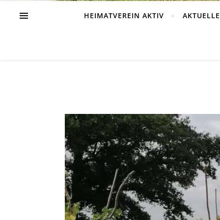
HEIMATVEREIN AKTIV
AKTUELLE