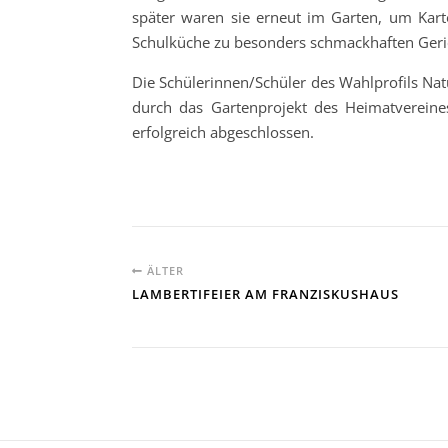
später waren sie erneut im Garten, um Kart
Schulküche zu besonders schmackhaften Geric
Die Schülerinnen/Schüler des Wahlprofils Nat
durch das Gartenprojekt des Heimatvereine
erfolgreich abgeschlossen.
ÄLTER
LAMBERTIFEIER AM FRANZISKUSHAUS