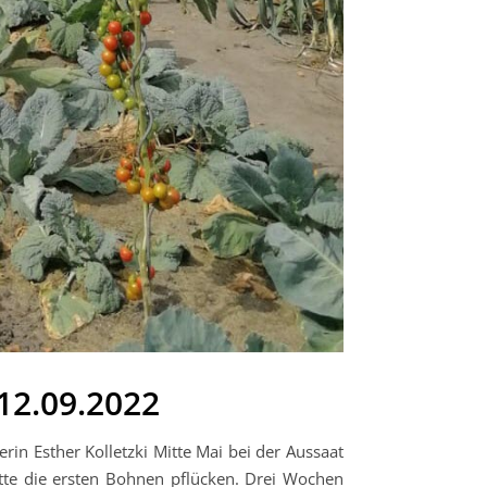
12.09.2022
n Esther Kolletzki Mitte Mai bei der Aussaat
Otte die ersten Bohnen pflücken. Drei Wochen